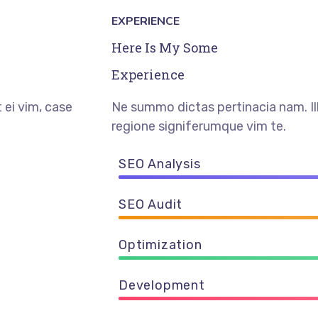
EXPERIENCE
Here Is My Some
Experience
 ei vim, case
Ne summo dictas pertinacia nam. Il
regione signiferumque vim te.
SEO Analysis
SEO Audit
Optimization
Development