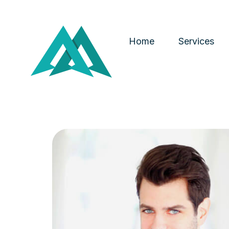
Home
Services